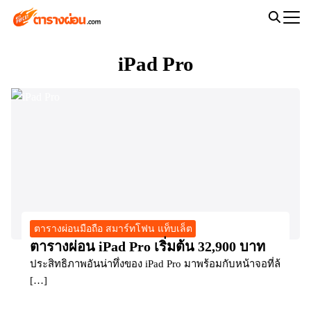
Skip
to
Search
content
for:
iPad Pro
ตารางผ่อนมือถือ สมาร์ทโฟน แท็บเล็ต
ตารางผ่อน iPad Pro เริ่มต้น 32,900 บาท
ประสิทธิภาพอันน่าทึ่งของ iPad Pro มาพร้อมกับหน้าจอที่ล้
[…]