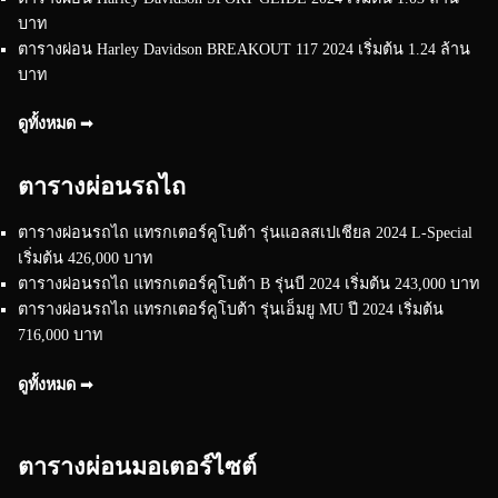
บาท
ตารางผ่อน Harley Davidson BREAKOUT 117 2024 เริ่มต้น 1.24 ล้าน
บาท
ดูทั้งหมด ➟
ตารางผ่อนรถไถ
ตารางผ่อนรถไถ แทรกเตอร์คูโบต้า รุ่นแอลสเปเชียล 2024 L-Special
เริ่มต้น 426,000 บาท
ตารางผ่อนรถไถ แทรกเตอร์คูโบต้า B รุ่นบี 2024 เริ่มต้น 243,000 บาท
ตารางผ่อนรถไถ แทรกเตอร์คูโบต้า รุ่นเอ็มยู MU ปี 2024 เริ่มต้น
716,000 บาท
ดูทั้งหมด ➟
ตารางผ่อนมอเตอร์ไซต์