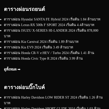
ตารางผ่อนรถยนต์
ตารางผ่อน Hyundai SANTA FE Hybrid 2024 เริ่มต้น 1.84 ล้านบาท
ตารางผ่อน Lexus RX 500h F SPORT 2024 เริ่มต้น 4.4ล้านบาท
ตารางผ่อน ISUZU X-SERIES HI-LANDER 2024 เริ่มต้น 878,000
บาท
ตารางผ่อน Kia Carnival 2024 เริ่มต้น 1.89 ล้านบาท
ตารางผ่อน Kia EV9 2024 เริ่มต้น 3.49 ล้านบาท
ตารางผ่อน Honda CR-V e:HEV / Turbo 2024 เริ่มต้น 1.41 ล้าน
ตารางผ่อน Honda Civic Type R 2024 เริ่มต้น 3.99 ล้าน
ดูทั้งหมด ➟
ตารางผ่อนบิ๊กไบค์
ตารางผ่อน Harley Davidson LOW RIDER ST 2024 เริ่มต้น 1.26 ล้าน
บาท
ตารางผ่อน Harley Davidson SPORT GLIDE 2024 เริ่มต้น 1.03 ล้าน