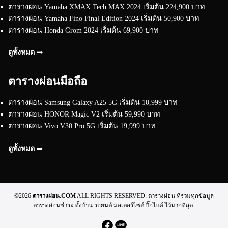
ตารางผ่อน Yamaha XMAX Tech MAX 2024 เริ่มต้น 224,900 บาท
ตารางผ่อน Yamaha Fino Final Edition 2024 เริ่มต้น 50,900 บาท
ตารางผ่อน Honda Grom 2024 เริ่มต้น 69,900 บาท
ดูทั้งหมด ➟
ตารางผ่อนมือถือ
ตารางผ่อน Samsung Galaxy A25 5G เริ่มต้น 10,999 บาท
ตารางผ่อน HONOR Magic V2 เริ่มต้น 59,990 บาท
ตารางผ่อน Vivo V30 Pro 5G เริ่มต้น 19,999 บาท
ดูทั้งหมด ➟
©2026
ตารางผ่อน.COM
ALL RIGHTS RESERVED. ตารางผ่อน ที่รวมทุกข้อมูล
ตารางผ่อนชำระ ทั้งบ้าน รถยนต์ มอเตอร์ไซต์ บิ๊กไบค์ ไว้มากที่สุด