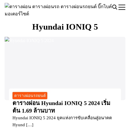
Skip
to
Search
content
for:
Hyundai IONIQ 5
ตารางผ่อนรถยนต์
ตารางผ่อน Hyundai IONIQ 5 2024 เริ่ม
ต้น 1.69 ล้านบาท
Hyundai IONIQ 5 2024 ยุคแห่งการขับเคลื่อนสู่อนาคต
Hyund […]