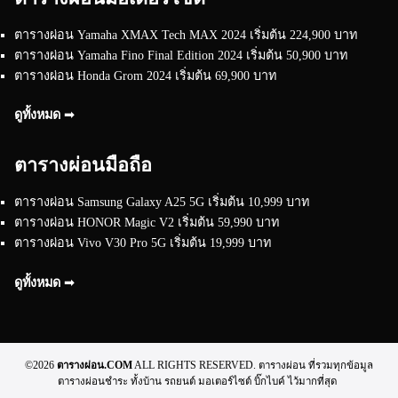
ตารางผ่อน Yamaha XMAX Tech MAX 2024 เริ่มต้น 224,900 บาท
ตารางผ่อน Yamaha Fino Final Edition 2024 เริ่มต้น 50,900 บาท
ตารางผ่อน Honda Grom 2024 เริ่มต้น 69,900 บาท
ดูทั้งหมด ➟
ตารางผ่อนมือถือ
ตารางผ่อน Samsung Galaxy A25 5G เริ่มต้น 10,999 บาท
ตารางผ่อน HONOR Magic V2 เริ่มต้น 59,990 บาท
ตารางผ่อน Vivo V30 Pro 5G เริ่มต้น 19,999 บาท
ดูทั้งหมด ➟
©2026
ตารางผ่อน.COM
ALL RIGHTS RESERVED. ตารางผ่อน ที่รวมทุกข้อมูล
ตารางผ่อนชำระ ทั้งบ้าน รถยนต์ มอเตอร์ไซต์ บิ๊กไบค์ ไว้มากที่สุด