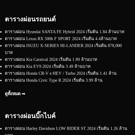
ตารางผ่อนรถยนต์
ตารางผ่อน Hyundai SANTA FE Hybrid 2024 เริ่มต้น 1.84 ล้านบาท
ตารางผ่อน Lexus RX 500h F SPORT 2024 เริ่มต้น 4.4ล้านบาท
ตารางผ่อน ISUZU X-SERIES HI-LANDER 2024 เริ่มต้น 878,000
บาท
ตารางผ่อน Kia Carnival 2024 เริ่มต้น 1.89 ล้านบาท
ตารางผ่อน Kia EV9 2024 เริ่มต้น 3.49 ล้านบาท
ตารางผ่อน Honda CR-V e:HEV / Turbo 2024 เริ่มต้น 1.41 ล้าน
ตารางผ่อน Honda Civic Type R 2024 เริ่มต้น 3.99 ล้าน
ดูทั้งหมด ➟
ตารางผ่อนบิ๊กไบค์
ตารางผ่อน Harley Davidson LOW RIDER ST 2024 เริ่มต้น 1.26 ล้าน