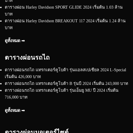
บาท
ตารางผ่อน Harley Davidson SPORT GLIDE 2024 เริ่มต้น 1.03 ล้าน
บาท
ตารางผ่อน Harley Davidson BREAKOUT 117 2024 เริ่มต้น 1.24 ล้าน
บาท
ดูทั้งหมด ➟
ตารางผ่อนรถไถ
ตารางผ่อนรถไถ แทรกเตอร์คูโบต้า รุ่นแอลสเปเชียล 2024 L-Special
เริ่มต้น 426,000 บาท
ตารางผ่อนรถไถ แทรกเตอร์คูโบต้า B รุ่นบี 2024 เริ่มต้น 243,000 บาท
ตารางผ่อนรถไถ แทรกเตอร์คูโบต้า รุ่นเอ็มยู MU ปี 2024 เริ่มต้น
716,000 บาท
ดูทั้งหมด ➟
ตารางผ่อนมอเตอร์ไซต์