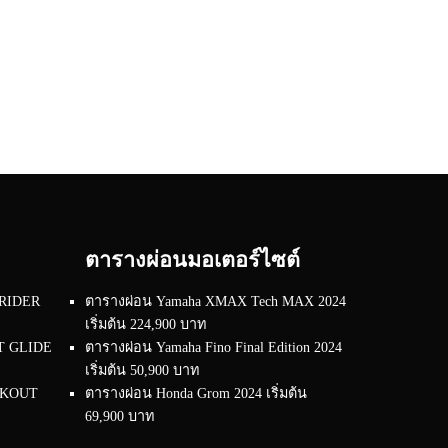
ตารางผ่อนมอเตอร์ไซต์
 RIDER
ตารางผ่อน Yamaha XMAX Tech MAX 2024
เริ่มต้น 224,900 บาท
RT GLIDE
ตารางผ่อน Yamaha Fino Final Edition 2024
เริ่มต้น 50,900 บาท
EAKOUT
ตารางผ่อน Honda Grom 2024 เริ่มต้น
69,900 บาท