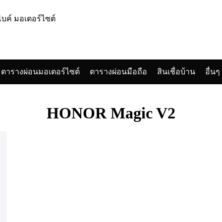
ตารางผ่อนมอเตอร์ไซต์
ตารางผ่อนมือถือ
สินเชื่อบ้าน
อื่นๆ
arch
:
HONOR Magic V2