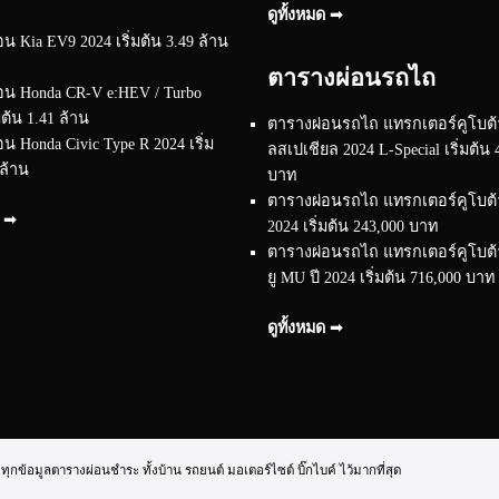
ดูทั้งหมด ➟
น Kia EV9 2024 เริ่มต้น 3.49 ล้าน
ตารางผ่อนรถไถ
อน Honda CR-V e:HEV / Turbo
มต้น 1.41 ล้าน
ตารางผ่อนรถไถ แทรกเตอร์คูโบต้า
น Honda Civic Type R 2024 เริ่ม
ลสเปเชียล 2024 L-Special เริ่มต้น 
 ล้าน
บาท
ตารางผ่อนรถไถ แทรกเตอร์คูโบต้า 
ด ➟
2024 เริ่มต้น 243,000 บาท
ตารางผ่อนรถไถ แทรกเตอร์คูโบต้า 
ยู MU ปี 2024 เริ่มต้น 716,000 บาท
ดูทั้งหมด ➟
้อมูลตารางผ่อนชำระ ทั้งบ้าน รถยนต์ มอเตอร์ไซต์ บิ๊กไบค์ ไว้มากที่สุด