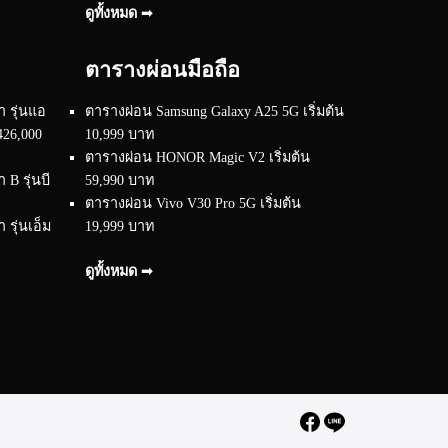
ดูทั้งหมด ➟
ตารางผ่อนมือถือ
 รุ่นแอ
ตารางผ่อน Samsung Galaxy A25 5G เริ่มต้น
426,000
10,999 บาท
ตารางผ่อน HONOR Magic V2 เริ่มต้น
B รุ่นบี
59,990 บาท
ตารางผ่อน Vivo V30 Pro 5G เริ่มต้น
รุ่นเอ็ม
19,999 บาท
ดูทั้งหมด ➟