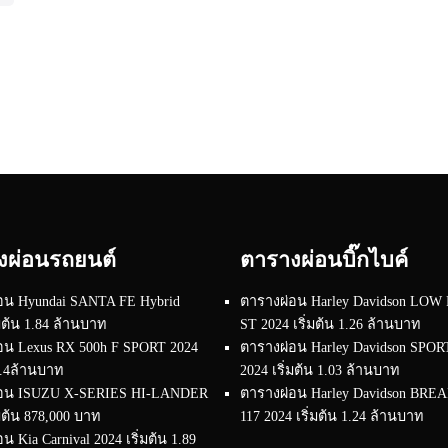
งผ่อนรถยนต์
ตารางผ่อนบิ๊กไบค์
อน Hyundai SANTA FE Hybrid
ตารางผ่อน Harley Davidson LOW
่มต้น 1.84 ล้านบาท
ST 2024 เริ่มต้น 1.26 ล้านบาท
อน Lexus RX 500h F SPORT 2024
ตารางผ่อน Harley Davidson SPO
 4.4ล้านบาท
2024 เริ่มต้น 1.03 ล้านบาท
่อน ISUZU X-SERIES HI-LANDER
ตารางผ่อน Harley Davidson BR
่มต้น 878,000 บาท
117 2024 เริ่มต้น 1.24 ล้านบาท
น Kia Carnival 2024 เริ่มต้น 1.89