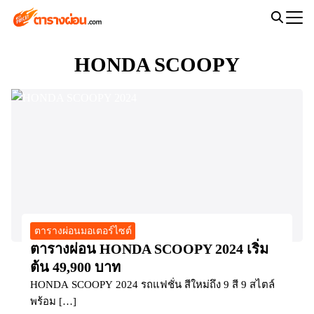
Skip
to
Search
content
for:
HONDA SCOOPY
ตารางผ่อนมอเตอร์ไซต์
ตารางผ่อน HONDA SCOOPY 2024 เริ่ม
ต้น 49,900 บาท
HONDA SCOOPY 2024 รถแฟชั่น สีใหม่ถึง 9 สี 9 สไตล์
พร้อม […]