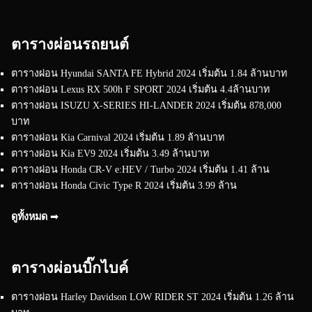
ตารางผ่อนรถยนต์
ตารางผ่อน Hyundai SANTA FE Hybrid 2024 เริ่มต้น 1.84 ล้านบาท
ตารางผ่อน Lexus RX 500h F SPORT 2024 เริ่มต้น 4.4ล้านบาท
ตารางผ่อน ISUZU X-SERIES HI-LANDER 2024 เริ่มต้น 878,000
บาท
ตารางผ่อน Kia Carnival 2024 เริ่มต้น 1.89 ล้านบาท
ตารางผ่อน Kia EV9 2024 เริ่มต้น 3.49 ล้านบาท
ตารางผ่อน Honda CR-V e:HEV / Turbo 2024 เริ่มต้น 1.41 ล้าน
ตารางผ่อน Honda Civic Type R 2024 เริ่มต้น 3.99 ล้าน
ดูทั้งหมด ➟
ตารางผ่อนบิ๊กไบค์
ตารางผ่อน Harley Davidson LOW RIDER ST 2024 เริ่มต้น 1.26 ล้าน