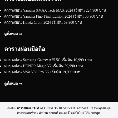
ตารางผ่อน Yamaha XMAX Tech MAX 2024 เริ่มต้น 224,900 บาท
ตารางผ่อน Yamaha Fino Final Edition 2024 เริ่มต้น 50,900 บาท
ตารางผ่อน Honda Grom 2024 เริ่มต้น 69,900 บาท
ดูทั้งหมด ➟
ตารางผ่อนมือถือ
ตารางผ่อน Samsung Galaxy A25 5G เริ่มต้น 10,999 บาท
ตารางผ่อน HONOR Magic V2 เริ่มต้น 59,990 บาท
ตารางผ่อน Vivo V30 Pro 5G เริ่มต้น 19,999 บาท
ดูทั้งหมด ➟
©2026
ตารางผ่อน.COM
ALL RIGHTS RESERVED. ตารางผ่อน ที่รวมทุกข้อมูล
ตารางผ่อนชำระ ทั้งบ้าน รถยนต์ มอเตอร์ไซต์ บิ๊กไบค์ ไว้มากที่สุด