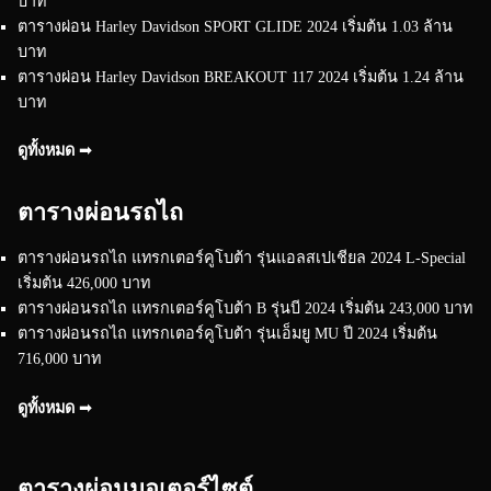
บาท
ตารางผ่อน Harley Davidson SPORT GLIDE 2024 เริ่มต้น 1.03 ล้าน
บาท
ตารางผ่อน Harley Davidson BREAKOUT 117 2024 เริ่มต้น 1.24 ล้าน
บาท
ดูทั้งหมด ➟
ตารางผ่อนรถไถ
ตารางผ่อนรถไถ แทรกเตอร์คูโบต้า รุ่นแอลสเปเชียล 2024 L-Special
เริ่มต้น 426,000 บาท
ตารางผ่อนรถไถ แทรกเตอร์คูโบต้า B รุ่นบี 2024 เริ่มต้น 243,000 บาท
ตารางผ่อนรถไถ แทรกเตอร์คูโบต้า รุ่นเอ็มยู MU ปี 2024 เริ่มต้น
716,000 บาท
ดูทั้งหมด ➟
ตารางผ่อนมอเตอร์ไซต์