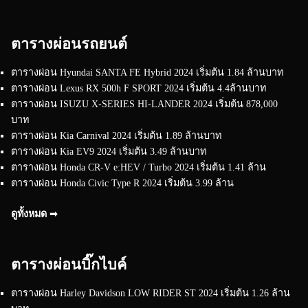
ตารางผ่อนรถยนต์
ตารางผ่อน Hyundai SANTA FE Hybrid 2024 เริ่มต้น 1.84 ล้านบาท
ตารางผ่อน Lexus RX 500h F SPORT 2024 เริ่มต้น 4.4ล้านบาท
ตารางผ่อน ISUZU X-SERIES HI-LANDER 2024 เริ่มต้น 878,000
บาท
ตารางผ่อน Kia Carnival 2024 เริ่มต้น 1.89 ล้านบาท
ตารางผ่อน Kia EV9 2024 เริ่มต้น 3.49 ล้านบาท
ตารางผ่อน Honda CR-V e:HEV / Turbo 2024 เริ่มต้น 1.41 ล้าน
ตารางผ่อน Honda Civic Type R 2024 เริ่มต้น 3.99 ล้าน
ดูทั้งหมด ➟
ตารางผ่อนบิ๊กไบค์
ตารางผ่อน Harley Davidson LOW RIDER ST 2024 เริ่มต้น 1.26 ล้าน