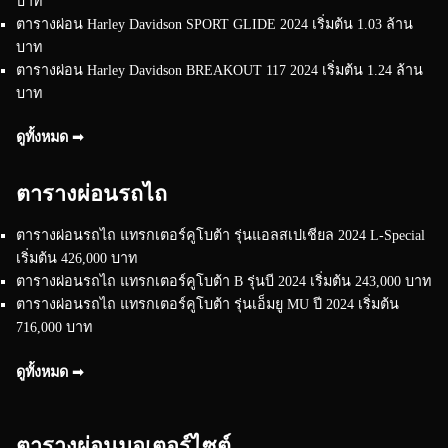
บาท
ตารางผ่อน Harley Davidson SPORT GLIDE 2024 เริ่มต้น 1.03 ล้าน
บาท
ตารางผ่อน Harley Davidson BREAKOUT 117 2024 เริ่มต้น 1.24 ล้าน
บาท
ดูทั้งหมด ➟
ตารางผ่อนรถไถ
ตารางผ่อนรถไถ แทรกเตอร์คูโบต้า รุ่นแอลสเปเชียล 2024 L-Special
เริ่มต้น 426,000 บาท
ตารางผ่อนรถไถ แทรกเตอร์คูโบต้า B รุ่นบี 2024 เริ่มต้น 243,000 บาท
ตารางผ่อนรถไถ แทรกเตอร์คูโบต้า รุ่นเอ็มยู MU ปี 2024 เริ่มต้น
716,000 บาท
ดูทั้งหมด ➟
ตารางผ่อนมอเตอร์ไซต์