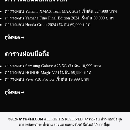
ตารางผ่อน Yamaha XMAX Tech MAX 2024 เริ่มต้น 224,900 บาท
ตารางผ่อน Yamaha Fino Final Edition 2024 เริ่มต้น 50,900 บาท
ตารางผ่อน Honda Grom 2024 เริ่มต้น 69,900 บาท
ดูทั้งหมด ➟
ตารางผ่อนมือถือ
ตารางผ่อน Samsung Galaxy A25 5G เริ่มต้น 10,999 บาท
ตารางผ่อน HONOR Magic V2 เริ่มต้น 59,990 บาท
ตารางผ่อน Vivo V30 Pro 5G เริ่มต้น 19,999 บาท
ดูทั้งหมด ➟
©2026
ตารางผ่อน.COM
ALL RIGHTS RESERVED. ตารางผ่อน ที่รวมทุกข้อมูล
ตารางผ่อนชำระ ทั้งบ้าน รถยนต์ มอเตอร์ไซต์ บิ๊กไบค์ ไว้มากที่สุด