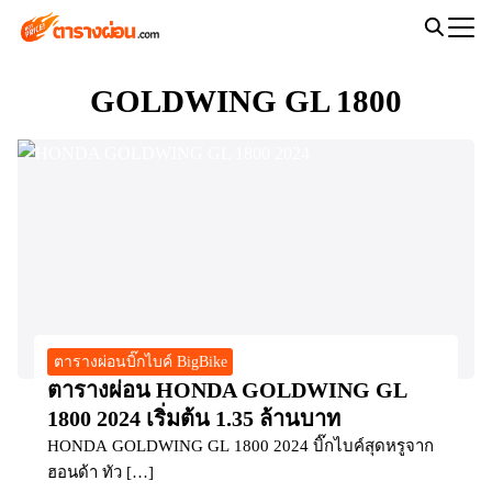
Skip
to
Search
content
for:
GOLDWING GL 1800
ตารางผ่อนบิ๊กไบค์ BigBike
ตารางผ่อน HONDA GOLDWING GL
1800 2024 เริ่มต้น 1.35 ล้านบาท
HONDA GOLDWING GL 1800 2024 บิ๊กไบค์สุดหรูจาก
ฮอนด้า ทัว […]