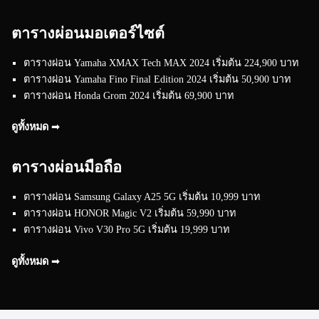
ตารางผ่อนมอเตอร์ไซต์
ตารางผ่อน Yamaha XMAX Tech MAX 2024 เริ่มต้น 224,900 บาท
ตารางผ่อน Yamaha Fino Final Edition 2024 เริ่มต้น 50,900 บาท
ตารางผ่อน Honda Grom 2024 เริ่มต้น 69,900 บาท
ดูทั้งหมด ➟
ตารางผ่อนมือถือ
ตารางผ่อน Samsung Galaxy A25 5G เริ่มต้น 10,999 บาท
ตารางผ่อน HONOR Magic V2 เริ่มต้น 59,990 บาท
ตารางผ่อน Vivo V30 Pro 5G เริ่มต้น 19,999 บาท
ดูทั้งหมด ➟