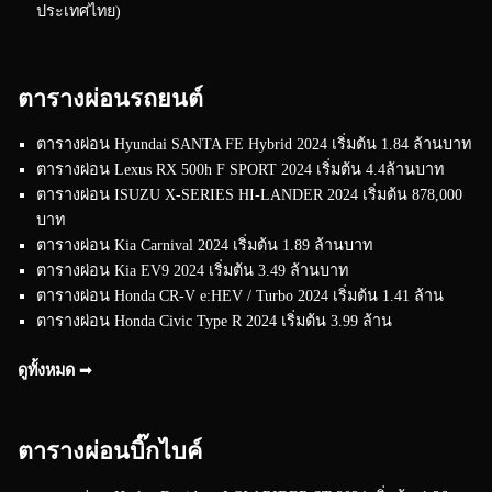
ประเทศไทย)
ตารางผ่อนรถยนต์
ตารางผ่อน Hyundai SANTA FE Hybrid 2024 เริ่มต้น 1.84 ล้านบาท
ตารางผ่อน Lexus RX 500h F SPORT 2024 เริ่มต้น 4.4ล้านบาท
ตารางผ่อน ISUZU X-SERIES HI-LANDER 2024 เริ่มต้น 878,000
บาท
ตารางผ่อน Kia Carnival 2024 เริ่มต้น 1.89 ล้านบาท
ตารางผ่อน Kia EV9 2024 เริ่มต้น 3.49 ล้านบาท
ตารางผ่อน Honda CR-V e:HEV / Turbo 2024 เริ่มต้น 1.41 ล้าน
ตารางผ่อน Honda Civic Type R 2024 เริ่มต้น 3.99 ล้าน
ดูทั้งหมด ➟
ตารางผ่อนบิ๊กไบค์