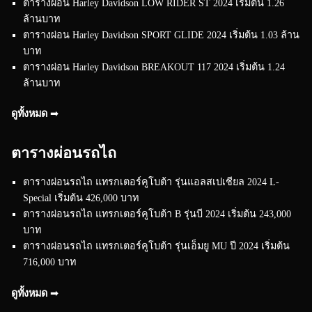
ตารางผ่อน Harley Davidson LOW RIDER ST 2024 เริ่มต้น 1.26
ล้านบาท
ตารางผ่อน Harley Davidson SPORT GLIDE 2024 เริ่มต้น 1.03 ล้าน
บาท
ตารางผ่อน Harley Davidson BREAKOUT 117 2024 เริ่มต้น 1.24
ล้านบาท
ดูทั้งหมด ➟
ตารางผ่อนรถไถ
ตารางผ่อนรถไถ แทรกเตอร์คูโบต้า รุ่นแอลสเปเชียล 2024 L-
Special เริ่มต้น 426,000 บาท
ตารางผ่อนรถไถ แทรกเตอร์คูโบต้า B รุ่นบี 2024 เริ่มต้น 243,000
บาท
ตารางผ่อนรถไถ แทรกเตอร์คูโบต้า รุ่นเอ็มยู MU ปี 2024 เริ่มต้น
716,000 บาท
ดูทั้งหมด ➟