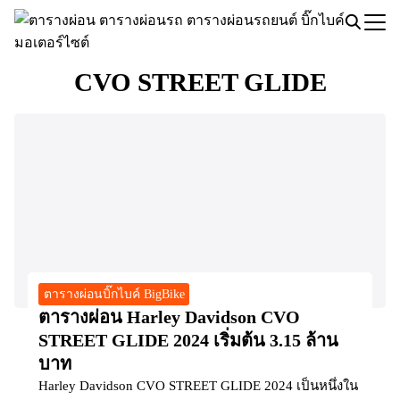
Skip
to
Search
content
for:
CVO STREET GLIDE
ตารางผ่อนบิ๊กไบค์ BigBike
ตารางผ่อน Harley Davidson CVO
STREET GLIDE 2024 เริ่มต้น 3.15 ล้าน
บาท
Harley Davidson CVO STREET GLIDE 2024 เป็นหนึ่งใน