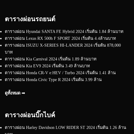
ตารางผ่อนรถยนต์
ตารางผ่อน Hyundai SANTA FE Hybrid 2024 เริ่มต้น 1.84 ล้านบาท
ตารางผ่อน Lexus RX 500h F SPORT 2024 เริ่มต้น 4.4ล้านบาท
ตารางผ่อน ISUZU X-SERIES HI-LANDER 2024 เริ่มต้น 878,000
บาท
ตารางผ่อน Kia Carnival 2024 เริ่มต้น 1.89 ล้านบาท
ตารางผ่อน Kia EV9 2024 เริ่มต้น 3.49 ล้านบาท
ตารางผ่อน Honda CR-V e:HEV / Turbo 2024 เริ่มต้น 1.41 ล้าน
ตารางผ่อน Honda Civic Type R 2024 เริ่มต้น 3.99 ล้าน
ดูทั้งหมด ➟
ตารางผ่อนบิ๊กไบค์
ตารางผ่อน Harley Davidson LOW RIDER ST 2024 เริ่มต้น 1.26 ล้าน