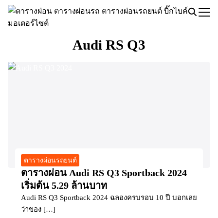
Skip
to
Search
content
for:
Audi RS Q3
ตารางผ่อนรถยนต์
ตารางผ่อน Audi RS Q3 Sportback 2024
เริ่มต้น 5.29 ล้านบาท
Audi RS Q3 Sportback 2024 ฉลองครบรอบ 10 ปี บอกเลย
ว่าของ […]