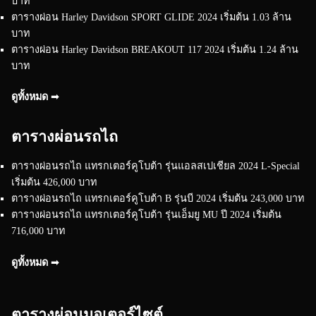
บาท
ตารางผ่อน Harley Davidson SPORT GLIDE 2024 เริ่มต้น 1.03 ล้าน
บาท
ตารางผ่อน Harley Davidson BREAKOUT 117 2024 เริ่มต้น 1.24 ล้าน
บาท
ดูทั้งหมด ➟
ตารางผ่อนรถไถ
ตารางผ่อนรถไถ แทรกเตอร์คูโบต้า รุ่นแอลสเปเชียล 2024 L-Special
เริ่มต้น 426,000 บาท
ตารางผ่อนรถไถ แทรกเตอร์คูโบต้า B รุ่นบี 2024 เริ่มต้น 243,000 บาท
ตารางผ่อนรถไถ แทรกเตอร์คูโบต้า รุ่นเอ็มยู MU ปี 2024 เริ่มต้น
716,000 บาท
ดูทั้งหมด ➟
ตารางผ่อนมอเตอร์ไซต์