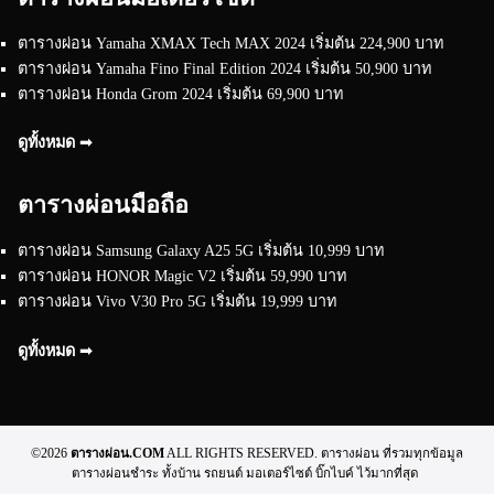
ตารางผ่อน Yamaha XMAX Tech MAX 2024 เริ่มต้น 224,900 บาท
ตารางผ่อน Yamaha Fino Final Edition 2024 เริ่มต้น 50,900 บาท
ตารางผ่อน Honda Grom 2024 เริ่มต้น 69,900 บาท
ดูทั้งหมด ➟
ตารางผ่อนมือถือ
ตารางผ่อน Samsung Galaxy A25 5G เริ่มต้น 10,999 บาท
ตารางผ่อน HONOR Magic V2 เริ่มต้น 59,990 บาท
ตารางผ่อน Vivo V30 Pro 5G เริ่มต้น 19,999 บาท
ดูทั้งหมด ➟
©2026
ตารางผ่อน.COM
ALL RIGHTS RESERVED. ตารางผ่อน ที่รวมทุกข้อมูล
ตารางผ่อนชำระ ทั้งบ้าน รถยนต์ มอเตอร์ไซต์ บิ๊กไบค์ ไว้มากที่สุด