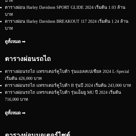
บาท
ตารางผ่อน Harley Davidson SPORT GLIDE 2024 เริ่มต้น 1.03 ล้าน
บาท
ตารางผ่อน Harley Davidson BREAKOUT 117 2024 เริ่มต้น 1.24 ล้าน
บาท
ดูทั้งหมด ➟
ตารางผ่อนรถไถ
ตารางผ่อนรถไถ แทรกเตอร์คูโบต้า รุ่นแอลสเปเชียล 2024 L-Special
เริ่มต้น 426,000 บาท
ตารางผ่อนรถไถ แทรกเตอร์คูโบต้า B รุ่นบี 2024 เริ่มต้น 243,000 บาท
ตารางผ่อนรถไถ แทรกเตอร์คูโบต้า รุ่นเอ็มยู MU ปี 2024 เริ่มต้น
716,000 บาท
ดูทั้งหมด ➟
ตารางผ่อนมอเตอร์ไซต์