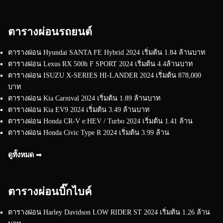
ตารางผ่อนรถยนต์
ตารางผ่อน Hyundai SANTA FE Hybrid 2024 เริ่มต้น 1.84 ล้านบาท
ตารางผ่อน Lexus RX 500h F SPORT 2024 เริ่มต้น 4.4ล้านบาท
ตารางผ่อน ISUZU X-SERIES HI-LANDER 2024 เริ่มต้น 878,000
บาท
ตารางผ่อน Kia Carnival 2024 เริ่มต้น 1.89 ล้านบาท
ตารางผ่อน Kia EV9 2024 เริ่มต้น 3.49 ล้านบาท
ตารางผ่อน Honda CR-V e:HEV / Turbo 2024 เริ่มต้น 1.41 ล้าน
ตารางผ่อน Honda Civic Type R 2024 เริ่มต้น 3.99 ล้าน
ดูทั้งหมด ➟
ตารางผ่อนบิ๊กไบค์
ตารางผ่อน Harley Davidson LOW RIDER ST 2024 เริ่มต้น 1.26 ล้าน