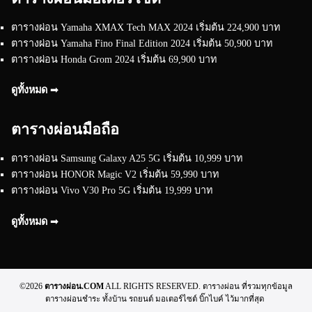
ตารางผ่อน Yamaha XMAX Tech MAX 2024 เริ่มต้น 224,900 บาท
ตารางผ่อน Yamaha Fino Final Edition 2024 เริ่มต้น 50,900 บาท
ตารางผ่อน Honda Grom 2024 เริ่มต้น 69,900 บาท
ดูทั้งหมด ➟
ตารางผ่อนมือถือ
ตารางผ่อน Samsung Galaxy A25 5G เริ่มต้น 10,999 บาท
ตารางผ่อน HONOR Magic V2 เริ่มต้น 59,990 บาท
ตารางผ่อน Vivo V30 Pro 5G เริ่มต้น 19,999 บาท
ดูทั้งหมด ➟
©2026
ตารางผ่อน.COM
ALL RIGHTS RESERVED. ตารางผ่อน ที่รวมทุกข้อมูล
ตารางผ่อนชำระ ทั้งบ้าน รถยนต์ มอเตอร์ไซต์ บิ๊กไบค์ ไว้มากที่สุด