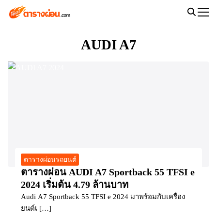
Skip
to
Search
content
for:
AUDI A7
ตารางผ่อนรถยนต์
ตารางผ่อน AUDI A7 Sportback 55 TFSI e
2024 เริ่มต้น 4.79 ล้านบาท
Audi A7 Sportback 55 TFSI e 2024 มาพร้อมกับเครื่อง
ยนต์เ […]