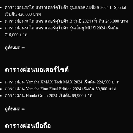
ตารางผ่อนรถไถ แทรกเตอร์คูโบต้า รุ่นแอลสเปเชียล 2024 L-Special
เริ่มต้น 426,000 บาท
ตารางผ่อนรถไถ แทรกเตอร์คูโบต้า B รุ่นบี 2024 เริ่มต้น 243,000 บาท
ตารางผ่อนรถไถ แทรกเตอร์คูโบต้า รุ่นเอ็มยู MU ปี 2024 เริ่มต้น
716,000 บาท
ดูทั้งหมด ➟
ตารางผ่อนมอเตอร์ไซต์
ตารางผ่อน Yamaha XMAX Tech MAX 2024 เริ่มต้น 224,900 บาท
ตารางผ่อน Yamaha Fino Final Edition 2024 เริ่มต้น 50,900 บาท
ตารางผ่อน Honda Grom 2024 เริ่มต้น 69,900 บาท
ดูทั้งหมด ➟
ตารางผ่อนมือถือ