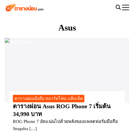
Skip
to
Search
content
for:
Asus
ตารางผ่อนมือถือ สมาร์ทโฟน แท็บเล็ต
ตารางผ่อน Asus ROG Phone 7 เริ่มต้น
34,990 บาท
ROG Phone 7 อัดแน่นไปด้วยพลังของแพลตฟอร์มมือถือ
Snapdra […]