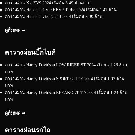
ตารางผ่อน Kia EV9 2024 เริ่มต้น 3.49 ล้านบาท
ตารางผ่อน Honda CR-V e:HEV / Turbo 2024 เริ่มต้น 1.41 ล้าน
ตารางผ่อน Honda Civic Type R 2024 เริ่มต้น 3.99 ล้าน
ดูทั้งหมด ➟
ตารางผ่อนบิ๊กไบค์
ตารางผ่อน Harley Davidson LOW RIDER ST 2024 เริ่มต้น 1.26 ล้าน
บาท
ตารางผ่อน Harley Davidson SPORT GLIDE 2024 เริ่มต้น 1.03 ล้าน
บาท
ตารางผ่อน Harley Davidson BREAKOUT 117 2024 เริ่มต้น 1.24 ล้าน
บาท
ดูทั้งหมด ➟
ตารางผ่อนรถไถ