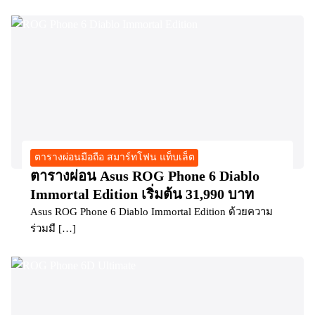
ตารางผ่อนมือถือ สมาร์ทโฟน แท็บเล็ต
ตารางผ่อน Asus ROG Phone 6 Diablo
Immortal Edition เริ่มต้น 31,990 บาท
Asus ROG Phone 6 Diablo Immortal Edition ด้วยความ
ร่วมมื […]