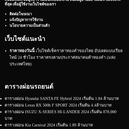
ที่สุด เพื่อผู้ใช้งานเว็บไซต์ของเรา
ติดต่อโฆษณา
แจ้งปัญหาการใช้งาน
นโยบายความเป็นส่วนตัว
เว็บไซต์แนะนำ
ราคาทองวันนี้
เว็บไซต์เช็คราคาทองคำของไทย อัปเดตแบบเรียล
ไทม์ 24 ชั่วโมง ราคาตรงตามประกาศสมาคมค้าทองคำ (แห่ง
ประเทศไทย)
ตารางผ่อนรถยนต์
ตารางผ่อน Hyundai SANTA FE Hybrid 2024 เริ่มต้น 1.84 ล้านบาท
ตารางผ่อน Lexus RX 500h F SPORT 2024 เริ่มต้น 4.4ล้านบาท
ตารางผ่อน ISUZU X-SERIES HI-LANDER 2024 เริ่มต้น 878,000
บาท
ตารางผ่อน Kia Carnival 2024 เริ่มต้น 1.89 ล้านบาท